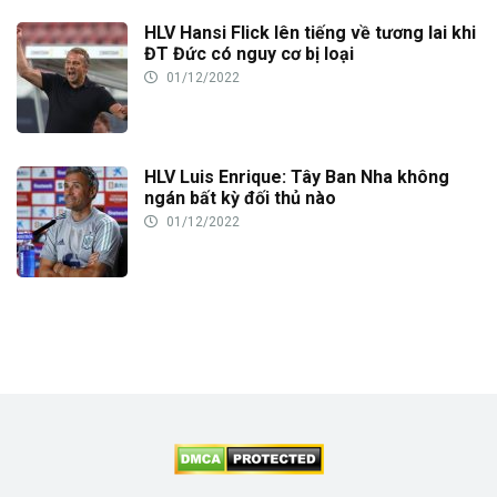
HLV Hansi Flick lên tiếng về tương lai khi
ĐT Đức có nguy cơ bị loại
01/12/2022
HLV Luis Enrique: Tây Ban Nha không
ngán bất kỳ đối thủ nào
01/12/2022