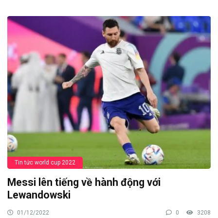
Tin tức world cup 2022
Messi lên tiếng về hành động với
Lewandowski
01/12/2022
0
3208