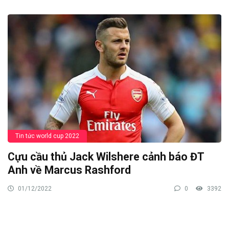
Tin tức world cup 2022
Cựu cầu thủ Jack Wilshere cảnh báo ĐT
Anh về Marcus Rashford
01/12/2022
0
3392