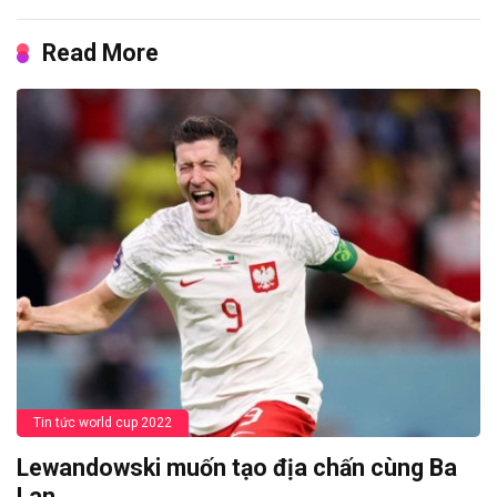
Read More
Tin tức world cup 2022
Lewandowski muốn tạo địa chấn cùng Ba
Lan