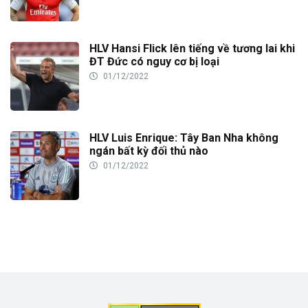
HLV Hansi Flick lên tiếng về tương lai khi
ĐT Đức có nguy cơ bị loại
01/12/2022
HLV Luis Enrique: Tây Ban Nha không
ngán bất kỳ đối thủ nào
01/12/2022