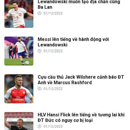
Lewandowski muốn tạo địa chấn cùng
Ba Lan
01/12/2022
Messi lên tiếng về hành động với
Lewandowski
01/12/2022
Cựu cầu thủ Jack Wilshere cảnh báo ĐT
Anh về Marcus Rashford
01/12/2022
HLV Hansi Flick lên tiếng về tương lai khi
ĐT Đức có nguy cơ bị loại
01/12/2022