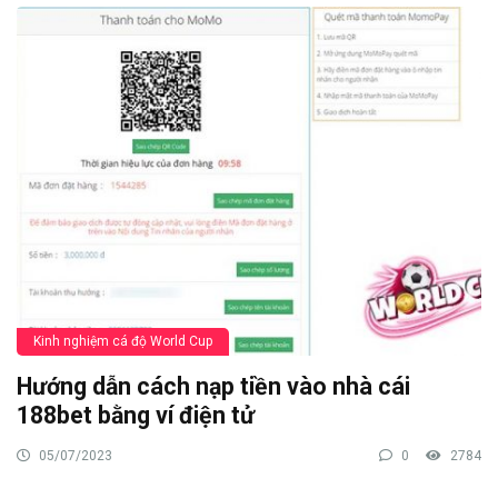
Kinh nghiệm cá độ World Cup
Hướng dẫn cách nạp tiền vào nhà cái
188bet bằng ví điện tử
05/07/2023
0
2784