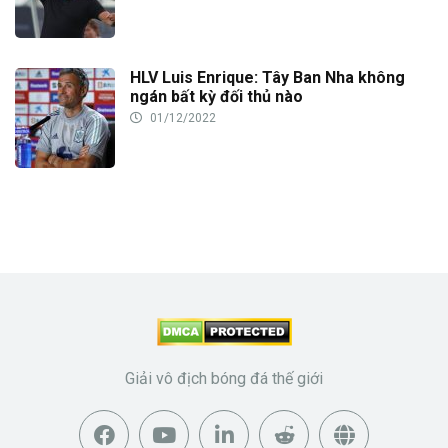
HLV Luis Enrique: Tây Ban Nha không
ngán bất kỳ đối thủ nào
01/12/2022
Giải vô địch bóng đá thế giới