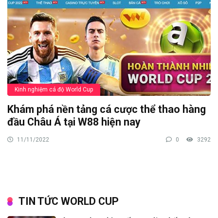
Kinh nghiệm cá độ World Cup
Khám phá nền tảng cá cược thể thao hàng
đầu Châu Á tại W88 hiện nay
11/11/2022
0
3292
TIN TỨC WORLD CUP