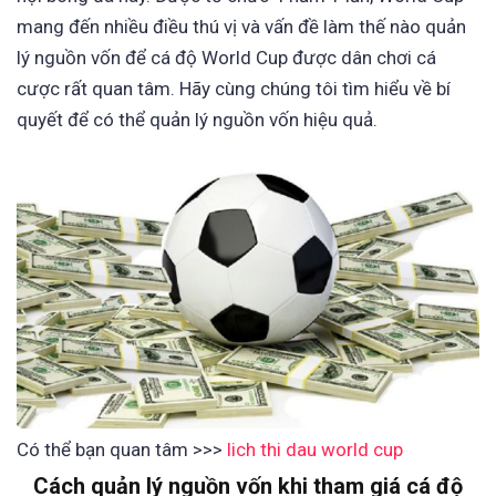
mang đến nhiều điều thú vị và vấn đề làm thế nào quản
lý nguồn vốn để cá độ World Cup được dân chơi cá
cược rất quan tâm. Hãy cùng chúng tôi tìm hiểu về bí
quyết để có thể quản lý nguồn vốn hiệu quả.
Có thể bạn quan tâm >>>
lich thi dau world cup
Cách quản lý nguồn vốn khi tham giá cá độ