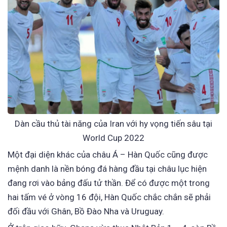
Dàn cầu thủ tài năng của Iran với hy vọng tiến sâu tại
World Cup 2022
Một đại diện khác của châu Á – Hàn Quốc cũng được
mệnh danh là nền bóng đá hàng đầu tại châu lục hiện
đang rơi vào bảng đấu tử thần. Để có được một trong
hai tấm vé ở vòng 16 đội, Hàn Quốc chắc chắn sẽ phải
đối đầu với Ghân, Bồ Đào Nha và Uruguay.