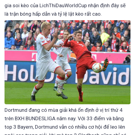
gia soi kèo của LichThiDauWorldCup nhận định đây sẽ
là trận bóng hấp dẫn và tỷ lệ lật kèo rất cao.
Dortmund đang có mùa giải khá ổn định ở vị trí thứ 4
trên BXH BUNDESLIGA năm nay. Với 33 điểm và bằng
top 3 Bayern, Dortmund vẫn có nhiều cơ hội để leo lên