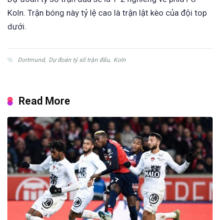
Koln. Trận bóng này tỷ lệ cao là trận lật kèo của đội top
dưới.
Dortmund
,
Dự đoán tỷ số trận đấu
,
Koln
Read More