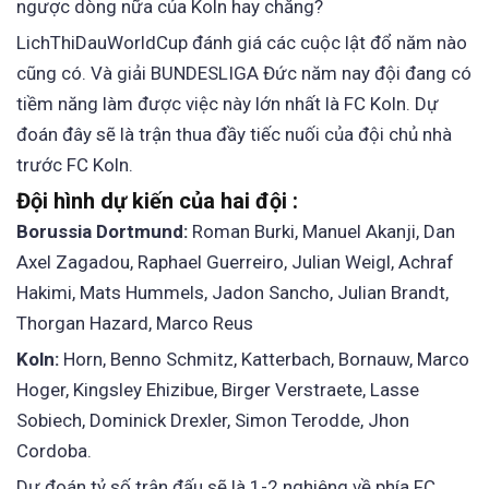
ngược dòng nữa của Koln hay chăng?
LichThiDauWorldCup đánh giá các cuộc lật đổ năm nào
cũng có. Và giải BUNDESLIGA Đức năm nay đội đang có
tiềm năng làm được việc này lớn nhất là FC Koln. Dự
đoán đây sẽ là trận thua đầy tiếc nuối của đội chủ nhà
trước FC Koln.
Đội hình dự kiến của hai đội :
Borussia Dortmund:
Roman Burki, Manuel Akanji, Dan
Axel Zagadou, Raphael Guerreiro, Julian Weigl, Achraf
Hakimi, Mats Hummels, Jadon Sancho, Julian Brandt,
Thorgan Hazard, Marco Reus
Koln:
Horn, Benno Schmitz, Katterbach, Bornauw, Marco
Hoger, Kingsley Ehizibue, Birger Verstraete, Lasse
Sobiech, Dominick Drexler, Simon Terodde, Jhon
Cordoba.
Dự đoán tỷ số trận đấu sẽ là 1-2 nghiêng về phía FC