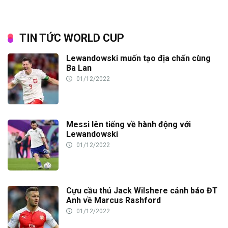
TIN TỨC WORLD CUP
Lewandowski muốn tạo địa chấn cùng
Ba Lan
01/12/2022
Messi lên tiếng về hành động với
Lewandowski
01/12/2022
Cựu cầu thủ Jack Wilshere cảnh báo ĐT
Anh về Marcus Rashford
01/12/2022