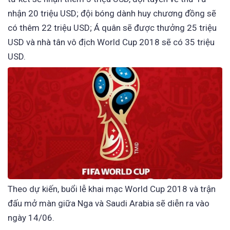
nhận 20 triệu USD; đội bóng dành huy chương đồng sẽ
có thêm 22 triệu USD; Á quân sẽ được thưởng 25 triệu
USD và nhà tân vô địch World Cup 2018 sẽ có 35 triệu
USD.
Theo dự kiến, buổi lễ khai mạc World Cup 2018 và trận
đấu mở màn giữa Nga và Saudi Arabia sẽ diễn ra vào
ngày 14/06.