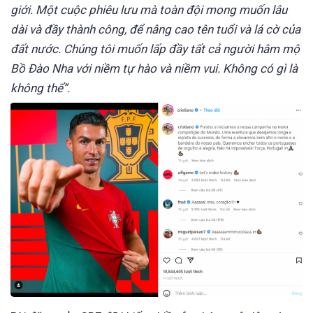
giới. Một cuộc phiêu lưu mà toàn đội mong muốn lâu
dài và đầy thành công, để nâng cao tên tuổi và lá cờ của
đất nước. Chúng tôi muốn lấp đầy tất cả người hâm mộ
Bồ Đào Nha với niềm tự hào và niềm vui. Không có gì là
không thể”.