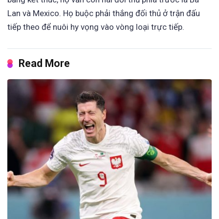
Lan và Mexico. Họ buộc phải thắng đối thủ ở trận đấu
tiếp theo để nuôi hy vọng vào vòng loại trực tiếp.
Read More