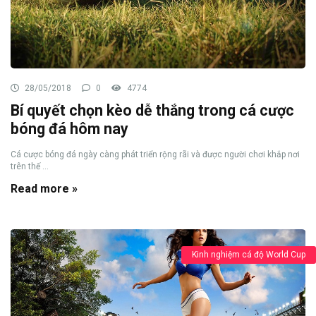
28/05/2018
0
4774
Bí quyết chọn kèo dễ thắng trong cá cược
bóng đá hôm nay
Cá cược bóng đá ngày càng phát triển rộng rãi và được người chơi khắp nơi
trên thế ...
Read more »
Kinh nghiệm cá độ World Cup