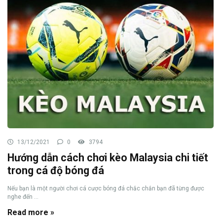
13/12/2021
0
3794
Hướng dẫn cách chơi kèo Malaysia chi tiết
trong cá độ bóng đá
Nếu bạn là một người chơi cá cược bóng đá chắc chắn bạn đã từng được
nghe đến ...
Read more »