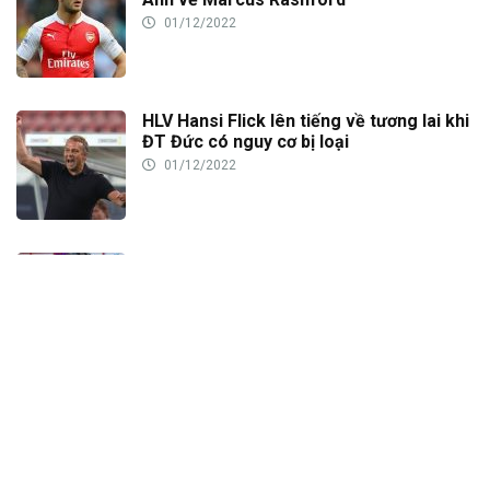
01/12/2022
HLV Hansi Flick lên tiếng về tương lai khi
ĐT Đức có nguy cơ bị loại
01/12/2022
HLV Luis Enrique: Tây Ban Nha không
ngán bất kỳ đối thủ nào
01/12/2022