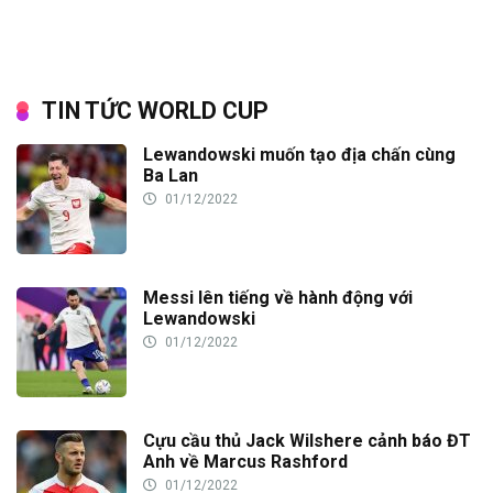
TIN TỨC WORLD CUP
Lewandowski muốn tạo địa chấn cùng
Ba Lan
01/12/2022
Messi lên tiếng về hành động với
Lewandowski
01/12/2022
Cựu cầu thủ Jack Wilshere cảnh báo ĐT
Anh về Marcus Rashford
01/12/2022