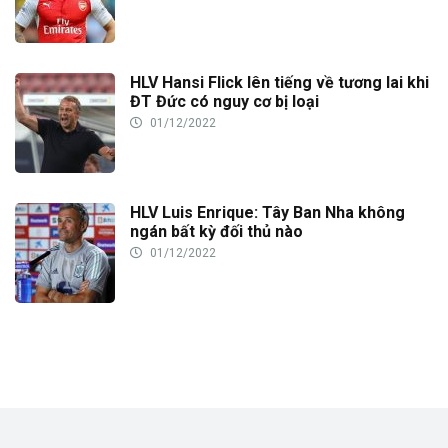
HLV Hansi Flick lên tiếng về tương lai khi
ĐT Đức có nguy cơ bị loại
01/12/2022
HLV Luis Enrique: Tây Ban Nha không
ngán bất kỳ đối thủ nào
01/12/2022