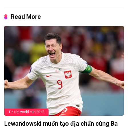
Read More
Tin tức world cup 2022
Lewandowski muốn tạo địa chấn cùng Ba