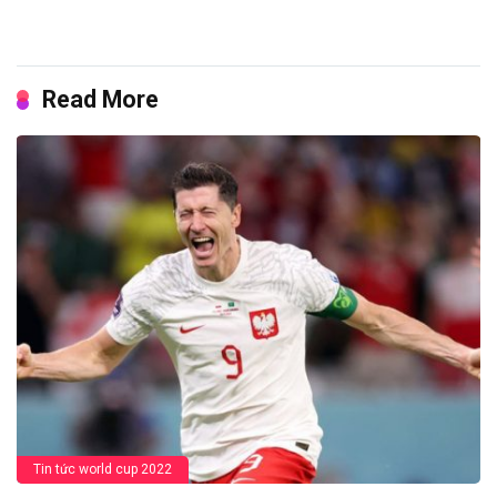
Read More
Tin tức world cup 2022