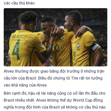
các cầu thủ khác.
Alves thường được giao băng đội trưởng ở những trận
cầu lớn của Brazil. Điều đó chứng tỏ Tite rất tin tưởng
vào khả năng của Alves.
Bên cạnh đó, hậu vệ tài năng cũng có số lần thi đấu cho
Brazil nhiều nhất. Alves không thể dự World Cup đồng
nghĩa trong đội hình của Brazil sẽ không có cầu thủ nào