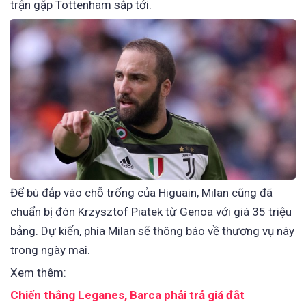
trận gặp Tottenham sắp tới.
Để bù đắp vào chỗ trống của Higuain, Milan cũng đã
chuẩn bị đón Krzysztof Piatek từ Genoa với giá 35 triệu
bảng. Dự kiến, phía Milan sẽ thông báo về thương vụ này
trong ngày mai.
Xem thêm:
Chiến thắng Leganes, Barca phải trả giá đắt