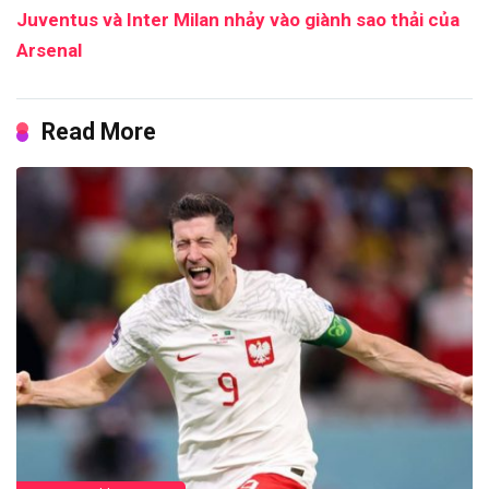
Juventus và Inter Milan nhảy vào giành sao thải của
Arsenal
Read More