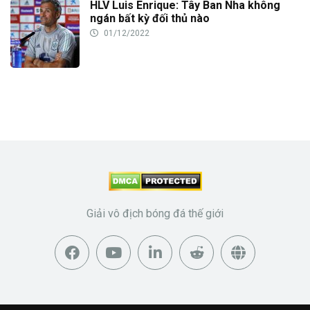
HLV Luis Enrique: Tây Ban Nha không
ngán bất kỳ đối thủ nào
01/12/2022
Giải vô địch bóng đá thế giới