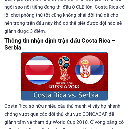
ngôi sao nổi tiếng đang thi đấu ở CLB lớn. Costa Rica có
lối chơi phòng thủ tốt cũng không phải đối thủ dễ chơi
nên trong trận đấu này khó có thể biết được đội nào sẽ
giành được 3 điểm.
Thông tin nhận định trận đấu Costa Rica –
Serbia
Costa Rica sở hữu nhiều cầu thủ mạnh vì vậy họ nhanh
chóng vượt qua các đối thủ khu vực CONCACAF để
giành tấm vé tham dự World Cup 2018. Ở vòng bảng có