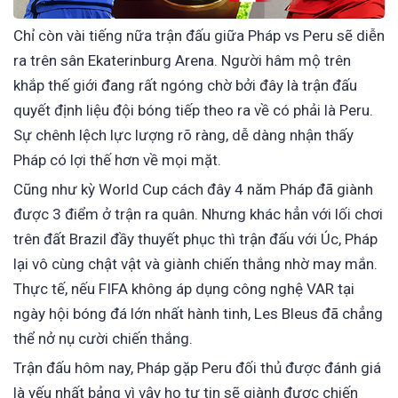
Chỉ còn vài tiếng nữa trận đấu giữa Pháp vs Peru sẽ diễn
ra trên sân Ekaterinburg Arena. Người hâm mộ trên
khắp thế giới đang rất ngóng chờ bởi đây là trận đấu
quyết định liệu đội bóng tiếp theo ra về có phải là Peru.
Sự chênh lệch lực lượng rõ ràng, dễ dàng nhận thấy
Pháp có lợi thế hơn về mọi mặt.
Cũng như kỳ World Cup cách đây 4 năm Pháp đã giành
được 3 điểm ở trận ra quân. Nhưng khác hẳn với lối chơi
trên đất Brazil đầy thuyết phục thì trận đấu với Úc, Pháp
lại vô cùng chật vật và giành chiến thắng nhờ may mắn.
Thực tế, nếu FIFA không áp dụng công nghệ VAR tại
ngày hội bóng đá lớn nhất hành tinh, Les Bleus đã chẳng
thể nở nụ cười chiến thắng.
Trận đấu hôm nay, Pháp gặp Peru đối thủ được đánh giá
là yếu nhất bảng vì vậy họ tự tin sẽ giành được chiến