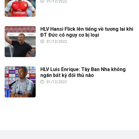
01/12/2022
HLV Hansi Flick lên tiếng về tương lai khi
ĐT Đức có nguy cơ bị loại
01/12/2022
HLV Luis Enrique: Tây Ban Nha không
ngán bất kỳ đối thủ nào
01/12/2022