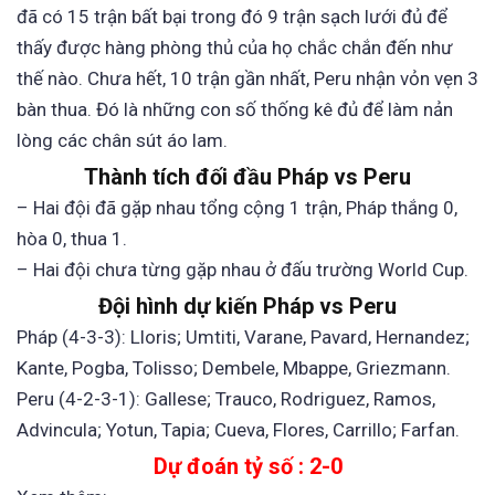
đã có 15 trận bất bại trong đó 9 trận sạch lưới đủ để
thấy được hàng phòng thủ của họ chắc chắn đến như
thế nào. Chưa hết, 10 trận gần nhất, Peru nhận vỏn vẹn 3
bàn thua. Đó là những con số thống kê đủ để làm nản
lòng các chân sút áo lam.
Thành tích đối đầu Pháp vs Peru
– Hai đội đã gặp nhau tổng cộng 1 trận, Pháp thắng 0,
hòa 0, thua 1.
– Hai đội chưa từng gặp nhau ở đấu trường World Cup.
Đội hình dự kiến Pháp vs Peru
Pháp (4-3-3): Lloris; Umtiti, Varane, Pavard, Hernandez;
Kante, Pogba, Tolisso; Dembele, Mbappe, Griezmann.
Peru (4-2-3-1): Gallese; Trauco, Rodriguez, Ramos,
Advincula; Yotun, Tapia; Cueva, Flores, Carrillo; Farfan.
Dự đoán tỷ số : 2-0