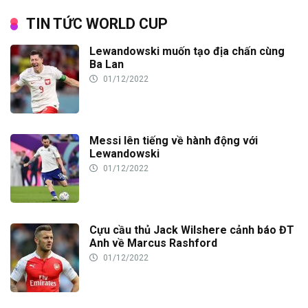
TIN TỨC WORLD CUP
Lewandowski muốn tạo địa chấn cùng
Ba Lan
01/12/2022
Messi lên tiếng về hành động với
Lewandowski
01/12/2022
Cựu cầu thủ Jack Wilshere cảnh báo ĐT
Anh về Marcus Rashford
01/12/2022