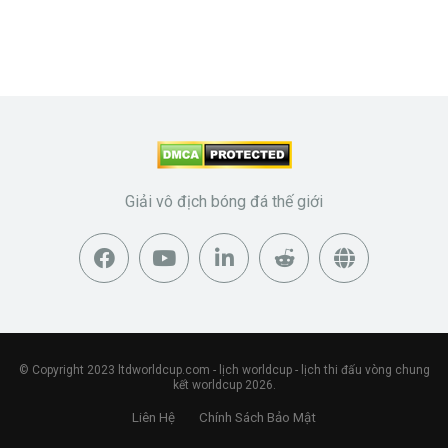
Giải vô địch bóng đá thế giới
© Copyright 2023
ltdworldcup.com
- lịch worldcup - lịch thi đấu vòng chung
kết worldcup 2026.
Liên Hệ
Chính Sách Bảo Mật