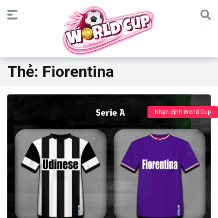
Thẻ:
Fiorentina
Nhận định World Cup