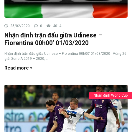
25/02/2020
0
4014
Nhận định trận đấu giữa Udinese –
Fiorentina 00h00’ 01/03/2020
Nhận định trận đấu giữa Udinese – Fiorentina 00h00’ 01/03/2020 Vòng 26
giải Serie A 2019 – 2020, ...
Read more »
Nhận định World Cup