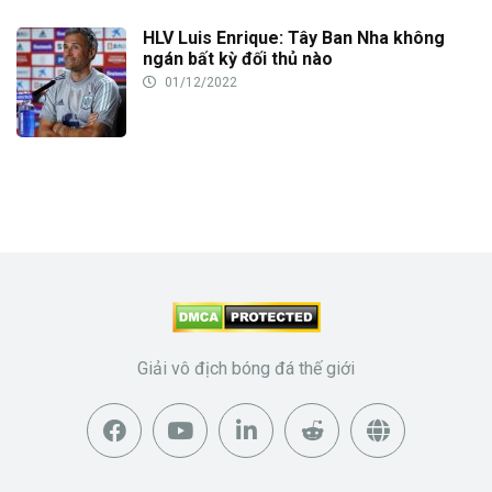
HLV Luis Enrique: Tây Ban Nha không
ngán bất kỳ đối thủ nào
01/12/2022
Giải vô địch bóng đá thế giới