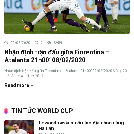
05/02/2020
0
3959
Nhận định trận đấu giữa Fiorentina –
Atalanta 21h00’ 08/02/2020
Nhận định trận đấu giữa Fiorentina – Atalanta 21h00’ 08/02/2020 Vòng 23
giải Serie A – Italy 2019 ...
Read more »
TIN TỨC WORLD CUP
Lewandowski muốn tạo địa chấn cùng
Ba Lan