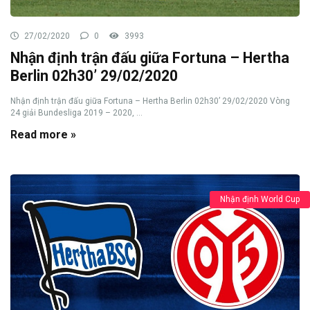
27/02/2020
0
3993
Nhận định trận đấu giữa Fortuna – Hertha
Berlin 02h30’ 29/02/2020
Nhận định trận đấu giữa Fortuna – Hertha Berlin 02h30’ 29/02/2020 Vòng
24 giải Bundesliga 2019 – 2020, ...
Read more »
Nhận định World Cup