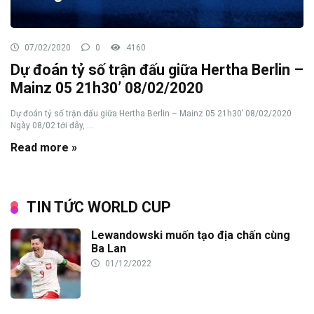
07/02/2020
0
4160
Dự đoán tỷ số trận đấu giữa Hertha Berlin –
Mainz 05 21h30’ 08/02/2020
Dự đoán tỷ số trận đấu giữa Hertha Berlin – Mainz 05 21h30’ 08/02/2020
Ngày 08/02 tới đây, ...
Read more »
TIN TỨC WORLD CUP
Lewandowski muốn tạo địa chấn cùng
Ba Lan
01/12/2022