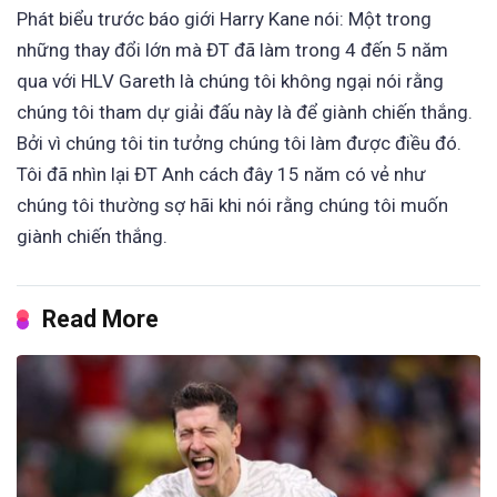
Phát biểu trước báo giới Harry Kane nói: Một trong
những thay đổi lớn mà ĐT đã làm trong 4 đến 5 năm
qua với HLV Gareth là chúng tôi không ngại nói rằng
chúng tôi tham dự giải đấu này là để giành chiến thắng.
Bởi vì chúng tôi tin tưởng chúng tôi làm được điều đó.
Tôi đã nhìn lại ĐT Anh cách đây 15 năm có vẻ như
chúng tôi thường sợ hãi khi nói rằng chúng tôi muốn
giành chiến thắng.
Read More