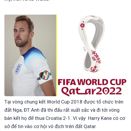
Tại vòng chung kết World Cup 2018 được tổ chức trên
đất Nga, ĐT Anh đã thi đấu rất xuất sắc và đi tới vòng
bán kết họ để thua Croatia 2-1. Vì vậy Harry Kane có cơ
sở để tin vào cơ hội vô địch trên đất Qatar.