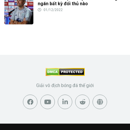
ngán bất kỳ đối thủ nào
01/12/2022
Giải vô địch bóng đá thế giới