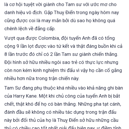
là cơ hội tuyệt vời giành cho Tam sư với ước mơ cho
danh hiệu vô địch. Gặp Thuỵ Điển trong ngày hôm nay
cũng được coi là may mắn bởi dù sao họ không quá
chênh lệch về đẳng cấp.
Vượt qua được Colombia, đội tuyển Anh đã có tổng
cộng 9 lần lọt được vào tứ kết và thật đáng buồn khi cả
8 lần trước đó chỉ có 2 lần Tam sư giành chiến thắng.
Đội hình sở hữu nhiều ngôi sao trẻ có thực lực nhưng
còn non kém kinh nghiệm thi đấu vì vậy họ cần cố gắng
nhiều hơn nữa trong trận chiến này.
Tam Sư đang phụ thuộc khá nhiều vào khả năng ghi bàn
của Harry Kane. Một khi chủ công của tuyển Anh bị bắt
chết, thật khó để họ có bàn thắng. Những pha tạt cánh,
đánh đầu sẽ không có nhiều tác dụng trong trận đấu
này bởi đối thủ của họ là Thuỵ Điển sở hữu những cầu
thủ có chiều cao tốt nhất giải đấu hiện nay. ự điềm tỉnh