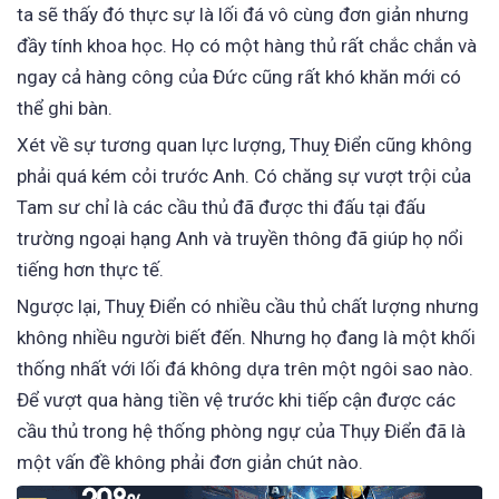
ta sẽ thấy đó thực sự là lối đá vô cùng đơn giản nhưng
đầy tính khoa học. Họ có một hàng thủ rất chắc chắn và
ngay cả hàng công của Đức cũng rất khó khăn mới có
thể ghi bàn.
Xét về sự tương quan lực lượng, Thuỵ Điển cũng không
phải quá kém cỏi trước Anh. Có chăng sự vượt trội của
Tam sư chỉ là các cầu thủ đã được thi đấu tại đấu
trường ngoại hạng Anh và truyền thông đã giúp họ nổi
tiếng hơn thực tế.
Ngược lại, Thuỵ Điển có nhiều cầu thủ chất lượng nhưng
không nhiều người biết đến. Nhưng họ đang là một khối
thống nhất với lối đá không dựa trên một ngôi sao nào.
Để vượt qua hàng tiền vệ trước khi tiếp cận được các
cầu thủ trong hệ thống phòng ngự của Thụy Điển đã là
một vấn đề không phải đơn giản chút nào.