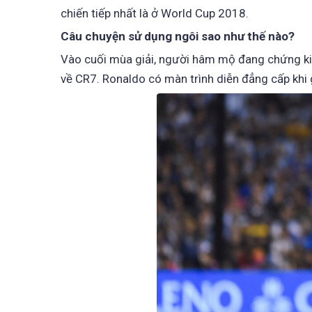
chiến tiếp nhất là ở World Cup 2018.
Câu chuyện sử dụng ngôi sao như thế nào?
Vào cuối mùa giải, người hâm mộ đang chứng ki
về CR7. Ronaldo có màn trình diễn đẳng cấp khi 