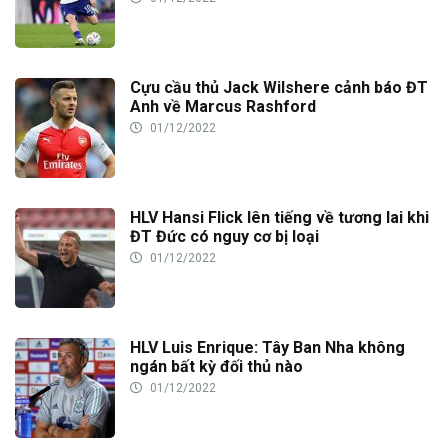
Cựu cầu thủ Jack Wilshere cảnh báo ĐT
Anh về Marcus Rashford
01/12/2022
HLV Hansi Flick lên tiếng về tương lai khi
ĐT Đức có nguy cơ bị loại
01/12/2022
HLV Luis Enrique: Tây Ban Nha không
ngán bất kỳ đối thủ nào
01/12/2022