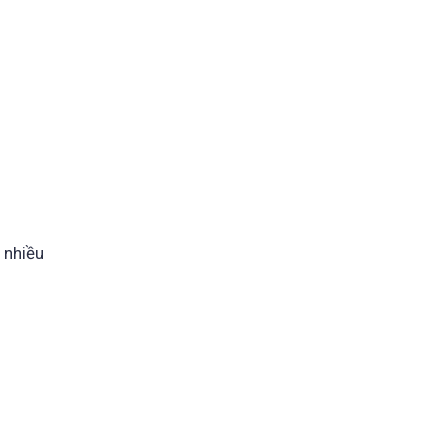
 nhiều