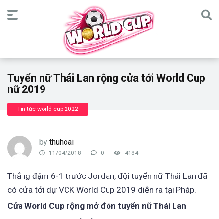
Tuyển nữ Thái Lan rộng cửa tới World Cup
nữ 2019
Tin tức world cup 2022
by
thuhoai
11/04/2018
0
4184
Thắng đậm 6-1 trước Jordan, đội tuyển nữ Thái Lan đã
có cửa tới dự VCK World Cup 2019 diễn ra tại Pháp.
Cửa World Cup rộng mở đón tuyển nữ Thái Lan