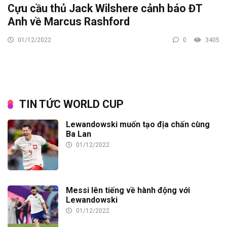
Cựu cầu thủ Jack Wilshere cảnh báo ĐT
Anh về Marcus Rashford
01/12/2022
0
3405
TIN TỨC WORLD CUP
Lewandowski muốn tạo địa chấn cùng
Ba Lan
01/12/2022
Messi lên tiếng về hành động với
Lewandowski
01/12/2022