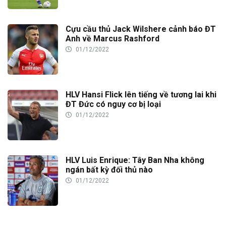
Cựu cầu thủ Jack Wilshere cảnh báo ĐT
Anh về Marcus Rashford
01/12/2022
HLV Hansi Flick lên tiếng về tương lai khi
ĐT Đức có nguy cơ bị loại
01/12/2022
HLV Luis Enrique: Tây Ban Nha không
ngán bất kỳ đối thủ nào
01/12/2022